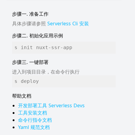
步骤一. 准备工作
具体步骤请参照
Serverless Cli 安装
步骤二. 初始化应用示例
s init nuxt-ssr-app
步骤三. 一键部署
进入到项目目录，在命令行执行
s deploy
帮助文档
开发部署工具 Serverless Devs
工具安装文档
命令行指令文档
Yaml 规范文档